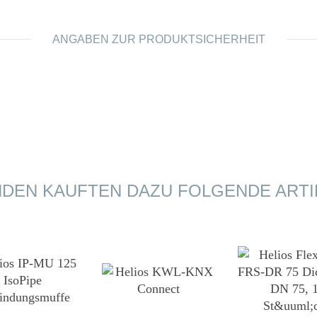
ANGABEN ZUR PRODUKTSICHERHEIT
DEN KAUFTEN DAZU FOLGENDE ARTI