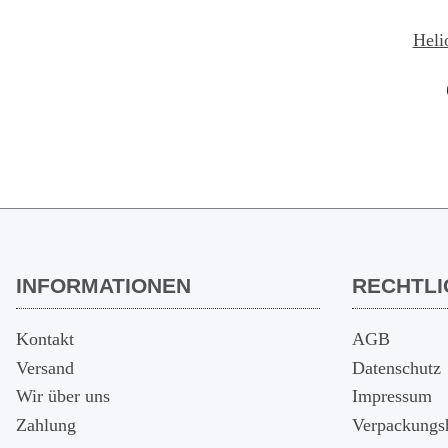
Heli
Verb
INFORMATIONEN
RECHTLI
Kontakt
AGB
Versand
Datenschutz
Wir über uns
Impressum
Zahlung
Verpackungs