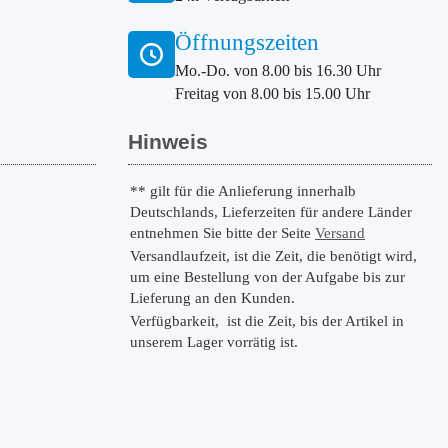
Öffnungszeiten
Mo.-Do. von 8.00 bis 16.30 Uhr
Freitag von 8.00 bis 15.00 Uhr
Hinweis
** gilt für die Anlieferung innerhalb
Deutschlands, Lieferzeiten für andere Länder
entnehmen Sie bitte der Seite
Versand
Versandlaufzeit, ist die Zeit, die benötigt wird,
um eine Bestellung von der Aufgabe bis zur
Lieferung an den Kunden.
Verfügbarkeit,
ist die Zeit, bis der Artikel in
unserem Lager vorrätig ist.