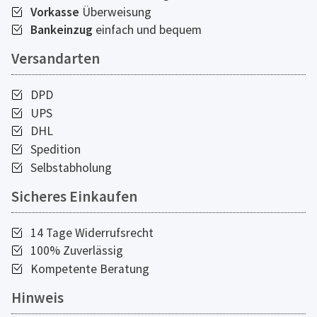
Vorkasse
Überweisung
Bankeinzug
einfach und bequem
Versandarten
DPD
UPS
DHL
Spedition
Selbstabholung
Sicheres Einkaufen
14 Tage Widerrufsrecht
100% Zuverlässig
Kompetente Beratung
Hinweis