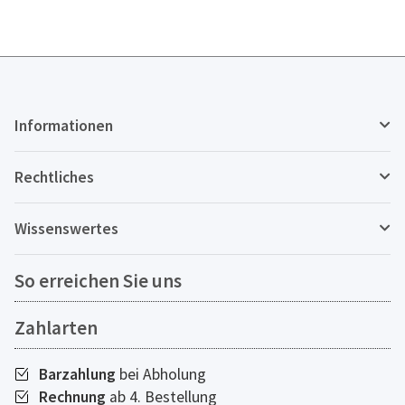
Informationen
Rechtliches
Wissenswertes
So erreichen Sie uns
Zahlarten
Barzahlung
bei Abholung
Rechnung
ab 4. Bestellung