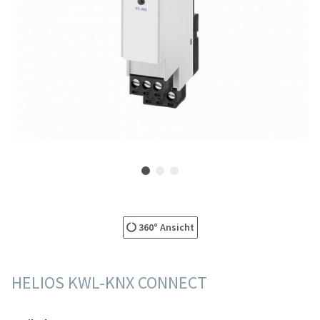
360° Ansicht
HELIOS KWL-KNX CONNECT