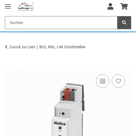
Zurück zur Liste
BUS, KNX, LAN Schnittstellen