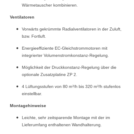
Wärmetauscher kombinieren.
Ventilatoren
Vorwärts gekrümmte Radialventilatoren in der Zuluft,
bzw. Fortluft.
Energieeffiziente EC-Gleichstrommotoren mit
integrierter Volumenstromkonstanz-Regelung.
Möglichkeit der Druckkonstanz-Regelung über die
optionale Zusatzplatine ZP 2.
4 Lüftungsstufen von 80 m³/h bis 320 m³/h stufenlos
einstellbar.
Montagehinweise
Leichte, sehr zeitsparende Montage mit der im
Lieferumfang enthaltenen Wandhalterung.