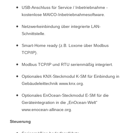
USB-Anschluss für Service / Inbetriebnahme -
kostenlose MAICO-Inbetriebnahmesoftware.
Netzwerkeinbindung über integrierte LAN-
Schnittstelle.
Smart-Home ready (z.B. Loxone über Modbus
TCP/IP).
Modbus TCP/IP und RTU serienmäßig integriert.
Optionales KNX-Steckmodul K-SM für Einbindung in
Gebäudeleittechnik www.knx.org.
Optionales EnOcean-Steckmodul E-SM für die
Geräteintegration in die „EnOcean-Welt“
www.enocean-allinace.org.
Steuerung