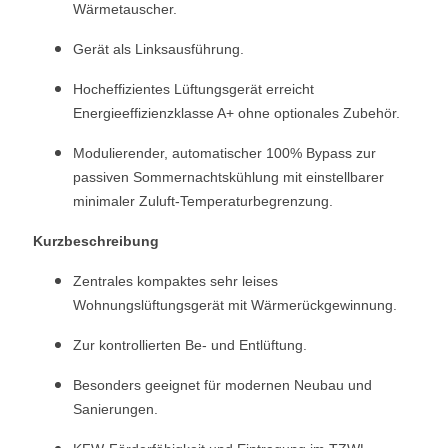
Wärmetauscher.
Gerät als Linksausführung.
Hocheffizientes Lüftungsgerät erreicht
Energieeffizienzklasse A+ ohne optionales Zubehör.
Modulierender, automatischer 100% Bypass zur
passiven Sommernachtskühlung mit einstellbarer
minimaler Zuluft-Temperaturbegrenzung.
Kurzbeschreibung
Zentrales kompaktes sehr leises
Wohnungslüftungsgerät mit Wärmerückgewinnung.
Zur kontrollierten Be- und Entlüftung.
Besonders geeignet für modernen Neubau und
Sanierungen.