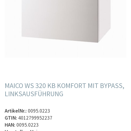
MAICO WS 320 KB KOMFORT MIT BYPASS,
LINKSAUSFÜHRUNG
ArtikelNr.:
0095.0223
GTIN:
4012799952237
HAN:
0095.0223