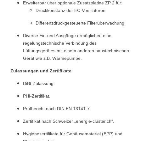
Erweiterbar über optionale Zusatzplatine ZP 2 für:
Druckkonstanz der EC-Ventilatoren
Differenzdruckgesteuerte Filterüberwachung
Diverse Ein-und Ausgänge ermöglichen eine
regelungstechnische Verbindung des
Lüftungsgerätes mit einem anderen haustechnischen
Gerät wie z.B. Wärmepumpe.
Zulassungen und Zertifikate
DiBt-Zulassung.
PHI-Zertifikat.
Prüfbericht nach DIN EN 13141-7.
Zertifikat nach Schweizer „energie-cluster.ch“.
Hygienezertifikate für Gehäusematerial (EPP) und