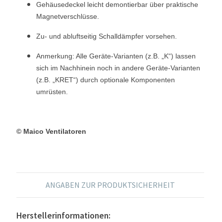
Gehäusedeckel leicht demontierbar über praktische
Magnetverschlüsse.
Zu- und abluftseitig Schalldämpfer vorsehen.
Anmerkung: Alle Geräte-Varianten (z.B. „K“) lassen
sich im Nachhinein noch in andere Geräte-Varianten
(z.B. „KRET“) durch optionale Komponenten
umrüsten.
© Maico Ventilatoren
ANGABEN ZUR PRODUKTSICHERHEIT
Herstellerinformationen: