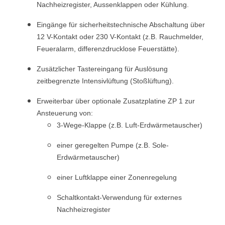
Nachheizregister, Aussenklappen oder Kühlung.
Eingänge für sicherheitstechnische Abschaltung über
12 V-Kontakt oder 230 V-Kontakt (z.B. Rauchmelder,
Feueralarm, differenzdrucklose Feuerstätte).
Zusätzlicher Tastereingang für Auslösung
zeitbegrenzte Intensivlüftung (Stoßlüftung).
Erweiterbar über optionale Zusatzplatine ZP 1 zur
Ansteuerung von:
3-Wege-Klappe (z.B. Luft-Erdwärmetauscher)
einer geregelten Pumpe (z.B. Sole-
Erdwärmetauscher)
einer Luftklappe einer Zonenregelung
Schaltkontakt-Verwendung für externes
Nachheizregister