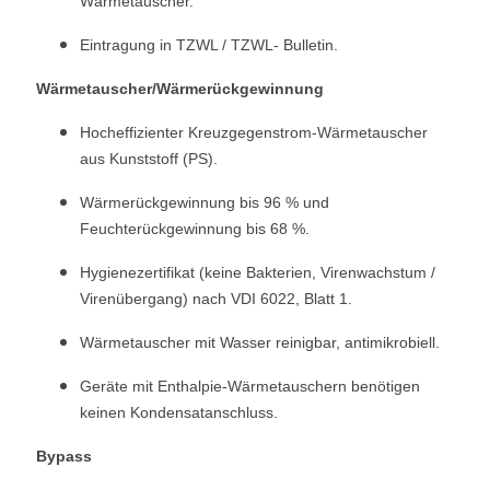
Wärmetauscher.
Eintragung in TZWL / TZWL- Bulletin.
Wärmetauscher/Wärmerückgewinnung
Hocheffizienter Kreuzgegenstrom-Wärmetauscher
aus Kunststoff (PS).
Wärmerückgewinnung bis 96 % und
Feuchterückgewinnung bis 68 %.
Hygienezertifikat (keine Bakterien, Virenwachstum /
Virenübergang) nach VDI 6022, Blatt 1.
Wärmetauscher mit Wasser reinigbar, antimikrobiell.
Geräte mit Enthalpie-Wärmetauschern benötigen
keinen Kondensatanschluss.
Bypass