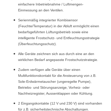
einfachere Inbetriebnahme / Luftmengen-
Einmessung an den Ventilen.
Serienmäßig integrierter Kombisensor
(Feuchte/Temperatur) in der Abluft ermöglicht einen
bedarfsgeführten Lüftungsbetrieb sowie eine
intelligente Frostschutz- und Entfeuchtungsstrategie
(Überfeuchtungsschutz).
Alle Geräte zeichnen sich aus durch eine an den
wirklichen Bedarf angepasste Frostschutzstrategie.
Zudem verfügen alle Geräte über einen
Multifunktionskontakt für die Ansteuerung von z.B.
Sole-Erdwärmetauscher (ungeregelte Pumpe),
Betriebs- und Störungsanzeige, Vorheiz- oder
Nachheizregister, Aussenklappen oder Kühlung.
2 Eingangskontakte (12 V und 230 V) sind vorhanden
für z.B. sicherheitstechnische Abschaltungen.