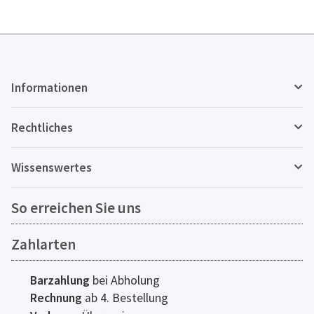
Informationen
Rechtliches
Wissenswertes
So erreichen Sie uns
Zahlarten
Barzahlung
bei Abholung
Rechnung
ab 4. Bestellung