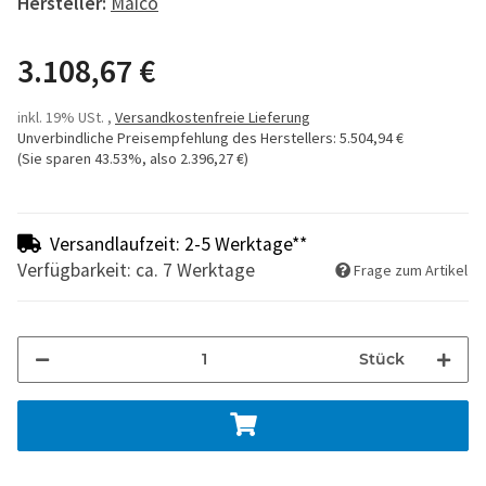
Hersteller:
Maico
3.108,67 €
inkl. 19% USt. ,
Versandkostenfreie Lieferung
Unverbindliche Preisempfehlung des Herstellers
:
5.504,94 €
(Sie sparen
43.53%
, also
2.396,27 €
)
Versandlaufzeit: 2-5 Werktage**
Verfügbarkeit: ca. 7 Werktage
Frage zum Artikel
Stück