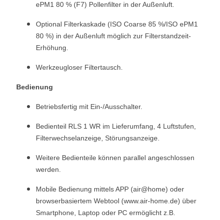
ePM1 80 % (F7) Pollenfilter in der Außenluft.
Optional Filterkaskade (ISO Coarse 85 %/ISO ePM1
80 %) in der Außenluft möglich zur Filterstandzeit-
Erhöhung.
Werkzeugloser Filtertausch.
Bedienung
Betriebsfertig mit Ein-/Ausschalter.
Bedienteil RLS 1 WR im Lieferumfang, 4 Luftstufen,
Filterwechselanzeige, Störungsanzeige.
Weitere Bedienteile können parallel angeschlossen
werden.
Mobile Bedienung mittels APP (air@home) oder
browserbasiertem Webtool (www.air-home.de) über
Smartphone, Laptop oder PC ermöglicht z.B.