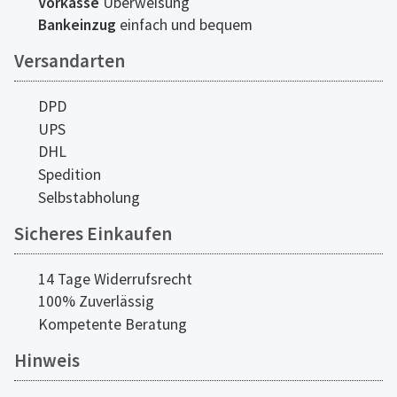
Vorkasse
Überweisung
Bankeinzug
einfach und bequem
Versandarten
DPD
UPS
DHL
Spedition
Selbstabholung
Sicheres Einkaufen
14 Tage Widerrufsrecht
100% Zuverlässig
Kompetente Beratung
Hinweis