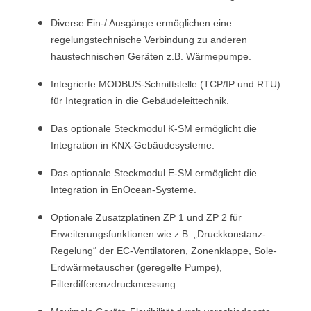
Diverse Ein-/ Ausgänge ermöglichen eine
regelungstechnische Verbindung zu anderen
haustechnischen Geräten z.B. Wärmepumpe.
Integrierte MODBUS-Schnittstelle (TCP/IP und RTU)
für Integration in die Gebäudeleittechnik.
Das optionale Steckmodul K-SM ermöglicht die
Integration in KNX-Gebäudesysteme.
Das optionale Steckmodul E-SM ermöglicht die
Integration in EnOcean-Systeme.
Optionale Zusatzplatinen ZP 1 und ZP 2 für
Erweiterungsfunktionen wie z.B. „Druckkonstanz-
Regelung“ der EC-Ventilatoren, Zonenklappe, Sole-
Erdwärmetauscher (geregelte Pumpe),
Filterdifferenzdruckmessung.