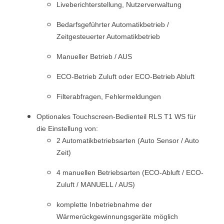
Liveberichterstellung, Nutzerverwaltung
Bedarfsgeführter Automatikbetrieb /
Zeitgesteuerter Automatikbetrieb
Manueller Betrieb / AUS
ECO-Betrieb Zuluft oder ECO-Betrieb Abluft
Filterabfragen, Fehlermeldungen
Optionales Touchscreen-Bedienteil RLS T1 WS für
die Einstellung von:
2 Automatikbetriebsarten (Auto Sensor / Auto
Zeit)
4 manuellen Betriebsarten (ECO-Abluft / ECO-
Zuluft / MANUELL / AUS)
komplette Inbetriebnahme der
Wärmerückgewinnungsgeräte möglich