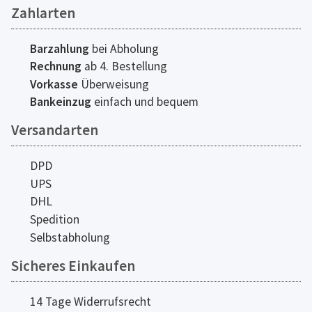
Zahlarten
Barzahlung
bei Abholung
Rechnung
ab 4. Bestellung
Vorkasse
Überweisung
Bankeinzug
einfach und bequem
Versandarten
DPD
UPS
DHL
Spedition
Selbstabholung
Sicheres Einkaufen
14 Tage Widerrufsrecht