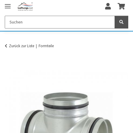
Zurück zur Liste
Formteile