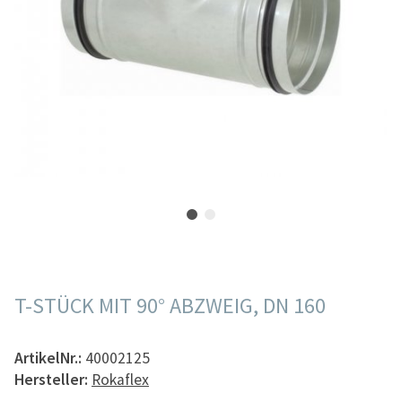
T-STÜCK MIT 90° ABZWEIG, DN 160
ArtikelNr.:
40002125
Hersteller:
Rokaflex