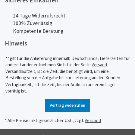
Sicheres Einkaufen
14 Tage Widerrufsrecht
100% Zuverlässig
Kompetente Beratung
Hinweis
** gilt für die Anlieferung innerhalb Deutschlands, Lieferzeiten für
andere Länder entnehmen Sie bitte der Seite
Versand
Versandlaufzeit, ist die Zeit, die benötigt wird, um eine
Bestellung von der Aufgabe bis zur Lieferung an den Kunden.
Verfügbarkeit,
ist die Zeit, bis der Artikel in unserem Lager
vorrätig ist.
Vertrag widerrufen
* Alle Preise inkl. gesetzlicher USt., zzgl.
Versand