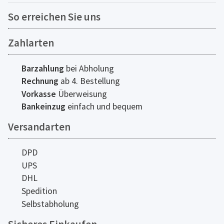
So erreichen Sie uns
Zahlarten
Barzahlung
bei Abholung
Rechnung
ab 4. Bestellung
Vorkasse
Überweisung
Bankeinzug
einfach und bequem
Versandarten
DPD
UPS
DHL
Spedition
Selbstabholung