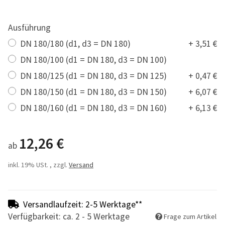
Ausführung
DN 180/180 (d1, d3 = DN 180)
+ 3,51 €
DN 180/100 (d1 = DN 180, d3 = DN 100)
DN 180/125 (d1 = DN 180, d3 = DN 125)
+ 0,47 €
DN 180/150 (d1 = DN 180, d3 = DN 150)
+ 6,07 €
DN 180/160 (d1 = DN 180, d3 = DN 160)
+ 6,13 €
12,26 €
ab
inkl. 19% USt. , zzgl.
Versand
Versandlaufzeit: 2-5 Werktage**
Verfügbarkeit: ca. 2 - 5 Werktage
Frage zum Artikel