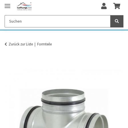
Zurück zur Liste
Formteile