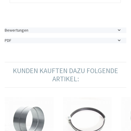
Bewertungen
PDF
KUNDEN KAUFTEN DAZU FOLGENDE
ARTIKEL: