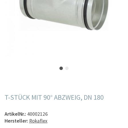
T-STÜCK MIT 90° ABZWEIG, DN 180
ArtikelNr.:
40002126
Hersteller:
Rokaflex